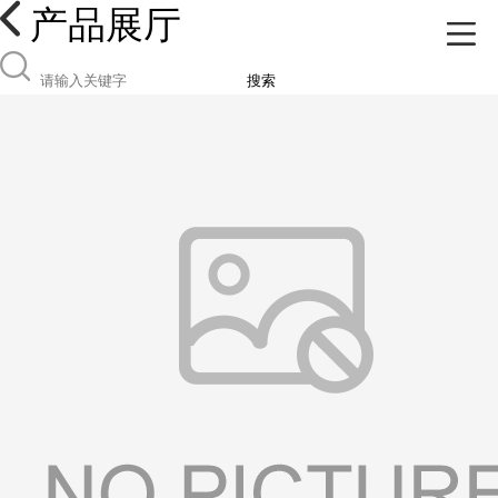
产品展厅
搜索