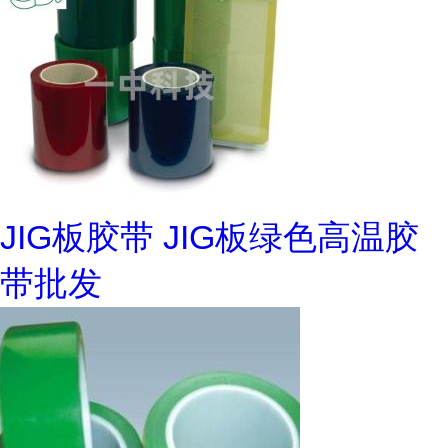
JIG板胶带 JIG板绿色高温胶
带批发