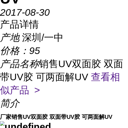
2017-08-30
产品详情
产地
深圳/一中
价格：
95
产品名称
销售UV双面胶 双面
带UV胶 可两面解UV
查看相
似产品 >
简介
厂家销售UV双面胶 双面带UV胶 可两面解UV