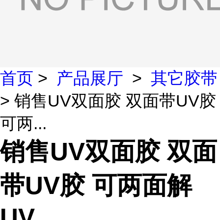
首页
>
产品展厅
>
其它胶带
> 销售UV双面胶 双面带UV胶
可两...
销售UV双面胶 双面
带UV胶 可两面解
UV