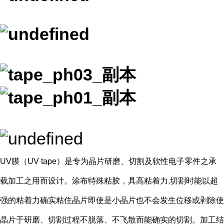
UV膜（UV tape）是专为晶片研磨、切割及软性电子零件之承
载加工之用而设计。涂布特殊粘胶，具高粘着力,切割时能以超
强的粘着力确实粘住晶片即使是小晶片也不会发生位移或剥除使
晶片于研磨、切割过程不脱落、不飞散而能确实的切割。加工结