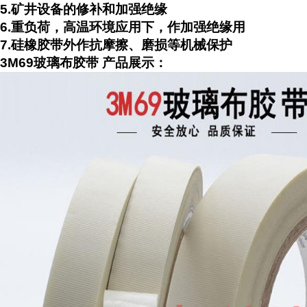
5.矿井设备的修补和加强绝缘
6.重负荷，高温环境应用下，作加强绝缘用
7.硅橡胶带外作抗摩擦、磨损等机械保护
3M69玻璃布胶带 产品展示：