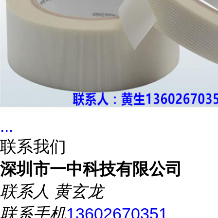
...
联系我们
深圳市一中科技有限公司
联系人
黄玄龙
联系手机
13602670351