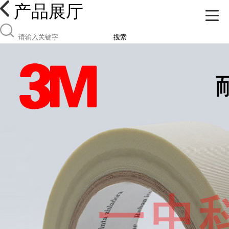
产品展厅
搜索