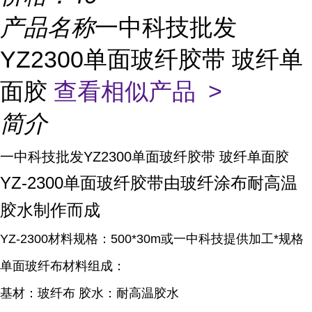
产品名称
一中科技批发
YZ2300单面玻纤胶带 玻纤单
面胶
查看相似产品 >
简介
一中科技批发YZ2300单面玻纤胶带 玻纤单面胶
YZ-2300单面玻纤胶带由玻纤涂布耐高温
胶水制作而成
YZ-2300材料规格：500*30m或一中科技提供加工*规格
单面玻纤布材料组成：
基材：玻纤布 胶水：耐高温胶水