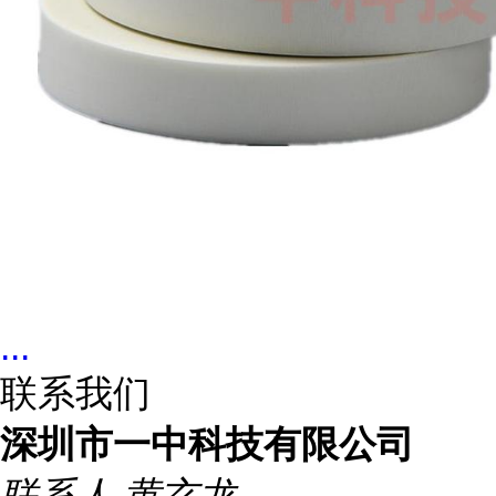
...
联系我们
深圳市一中科技有限公司
联系人
黄玄龙