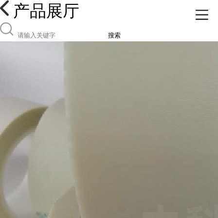
产品展厅
搜索