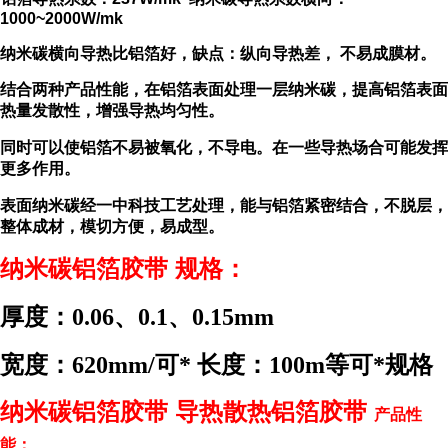
1000~2000W/mk
纳米碳横向导热比铝箔好，缺点：纵向导热差， 不易成膜材。
结合两种产品性能，在铝箔表面处理一层纳米碳，提高铝箔表面
热量发散性，增强导热均匀性。
同时可以使铝箔不易被氧化，不导电。在一些导热场合可能发挥
更多作用。
表面纳米碳经一中科技工艺处理，能与铝箔紧密结合，不脱层，
整体成材，模切方便，易成型。
纳米碳铝箔胶带 规格：
厚度：0.06、0.1、0.15mm
宽度：620mm/可* 长度：100m等可*规格
纳米碳铝箔胶带 导热散热铝箔胶带
产品性
能：