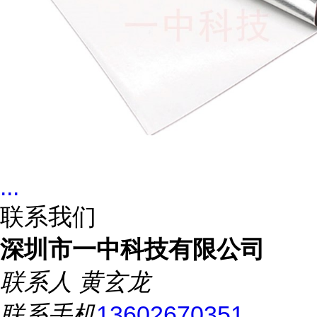
...
联系我们
深圳市一中科技有限公司
联系人
黄玄龙
联系手机
13602670351