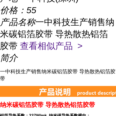
价格：
55
产品名称
一中科技生产销售纳
米碳铝箔胶带 导热散热铝箔
胶带
查看相似产品 >
简介
一中科技生产销售纳米碳铝箔胶带 导热散热铝箔胶
带
纳米碳铝箔胶带 导热散热铝箔胶带
铝箔导热系数：237W/mk 纳米碳导热系数横向：