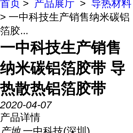
首页
>
产品展厅
>
导热材料
> 一中科技生产销售纳米碳铝
箔胶...
一中科技生产销售
纳米碳铝箔胶带 导
热散热铝箔胶带
2020-04-07
产品详情
产地
一中科技(深圳)