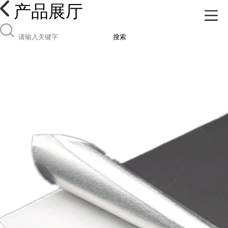
产品展厅
搜索