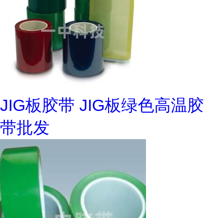
JIG板胶带 JIG板绿色高温胶
带批发