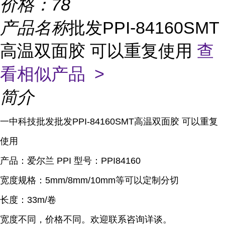
价格：
78
产品名称
批发PPI-84160SMT
高温双面胶 可以重复使用
查
看相似产品 >
简介
一中科技批发批发PPI-84160SMT高温双面胶 可以重复
使用
产品：爱尔兰 PPI 型号：PPI84160
宽度规格：5mm/8mm/10mm等可以定制分切
长度：33m/卷
宽度不同，价格不同。欢迎联系咨询详谈。