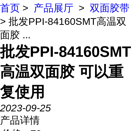
首页
>
产品展厅
>
双面胶带
> 批发PPI-84160SMT高温双
面胶 ...
批发PPI-84160SMT
高温双面胶 可以重
复使用
2023-09-25
产品详情