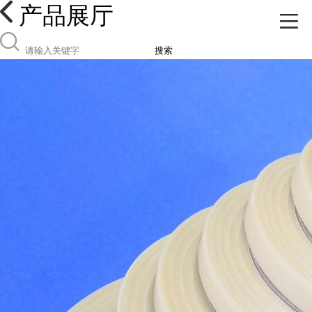
产品展厅
搜索