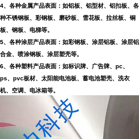
4、各种金属产品表面：如铝板、铝型材、铝扣板、各
种不锈钢板、彩钢板、磨砂板、雪花板、拉丝板、铜
板、钢板、电梯等。
5、各种涂层产品表面：如彩钢板、涂层铝板、涂层铝
合金、喷涂钢板、涂层塑壳等。
6、各种塑料产品表面：如标识牌、广告牌、pc、
ps、pvc板材、太阳能电池板、蓄电池塑壳、洗衣
机、空调、电冰箱等。