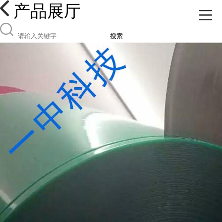
产品展厅
搜索