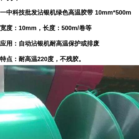
一中科技批发沾银机绿色高温胶带 10mm*500m
宽度：10mm，长度：500m/卷等
应用：自动沾银机耐高温保护或排废
特点：耐高温220度，不残胶。