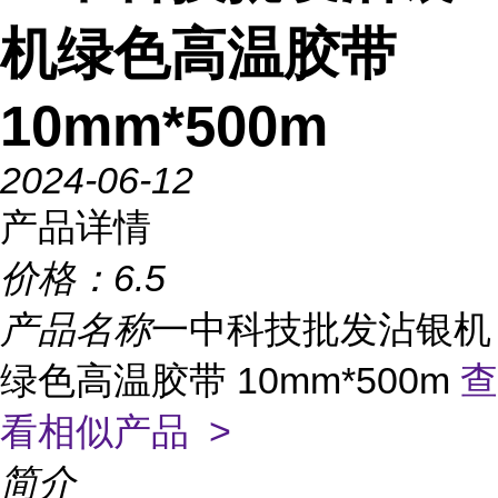
机绿色高温胶带
10mm*500m
2024-06-12
产品详情
价格：
6.5
产品名称
一中科技批发沾银机
绿色高温胶带 10mm*500m
查
看相似产品 >
简介