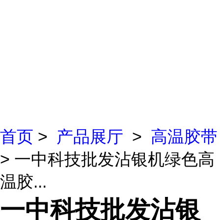
首页
>
产品展厅
>
高温胶带
> 一中科技批发沾银机绿色高
温胶...
一中科技批发沾银