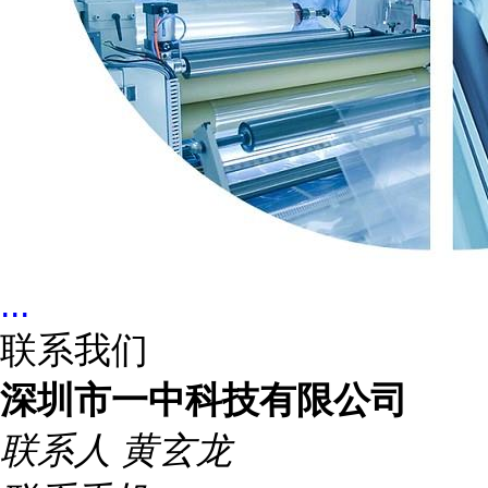
...
联系我们
深圳市一中科技有限公司
联系人
黄玄龙