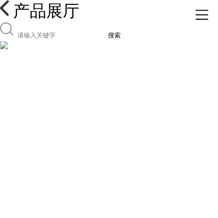
产品展厅
搜索