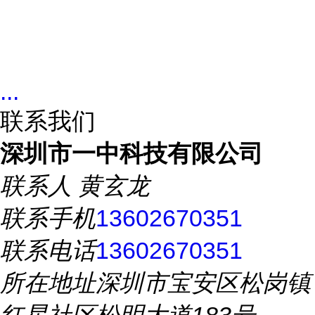
...
联系我们
深圳市一中科技有限公司
联系人
黄玄龙
联系手机
13602670351
联系电话
13602670351
所在地址
深圳市宝安区松岗镇