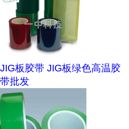
JIG板胶带 JIG板绿色高温胶
带批发