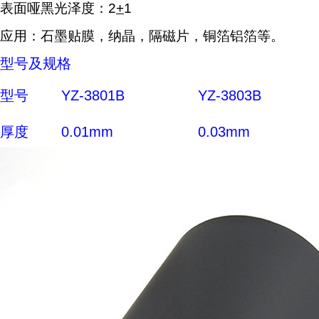
表面哑黑光泽度：2
+
1
应用：石墨贴膜，纳晶，隔磁片，铜箔铝箔等。
型号及规格
型号
YZ-3801B
YZ-3803B
厚度
0.01mm
0.03mm