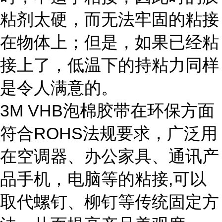
粘剂太硬，而无法牢固的粘接
在物体上；但是，如果已经粘
接上了，低温下的持粘力同样
是令人满意的。
3M VHB泡棉胶带在环保方面
符合ROHS法规要求，广泛用
在空调器、办公家具、通讯产
品手机，电脑等的粘接,可以
取代螺钉、柳钉等传统固定方