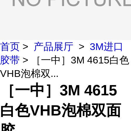
首页
>
产品展厅
>
3M进口
胶带
> ［一中］3M 4615白色
VHB泡棉双...
［一中］3M 4615
白色VHB泡棉双面
胶