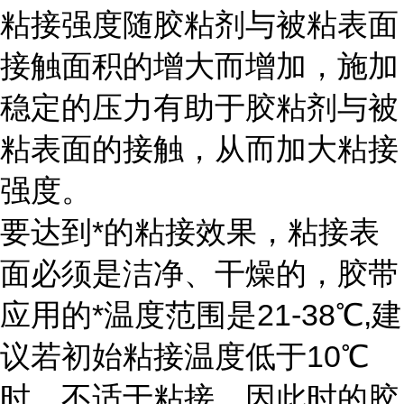
粘接强度随胶粘剂与被粘表面
接触面积的增大而增加，施加
稳定的压力有助于胶粘剂与被
粘表面的接触，从而加大粘接
强度。
要达到*的粘接效果，粘接表
面必须是洁净、干燥的，胶带
应用的*温度范围是21-38℃,建
议若初始粘接温度低于10℃
时，不适于粘接，因此时的胶