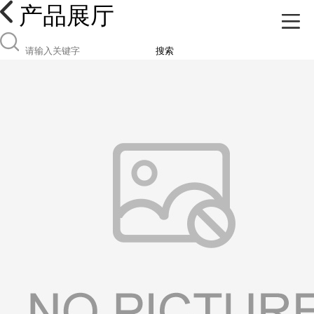
产品展厅
搜索