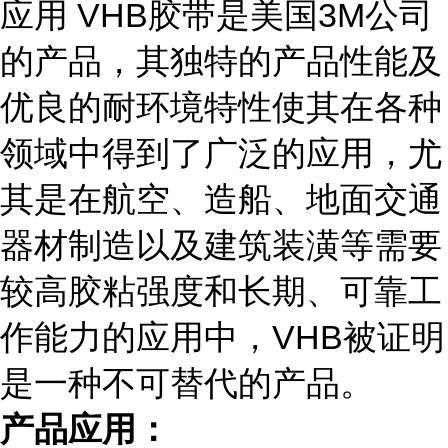
应用 VHB胶带是美国3M公司
的产品，其独特的产品性能及
优良的耐环境特性使其在各种
领域中得到了广泛的应用，尤
其是在航空、造船、地面交通
器材制造以及建筑装潢等需要
较高胶粘强度和长期、可靠工
作能力的应用中，VHB被证明
是一种不可替代的产品。
产品应用：