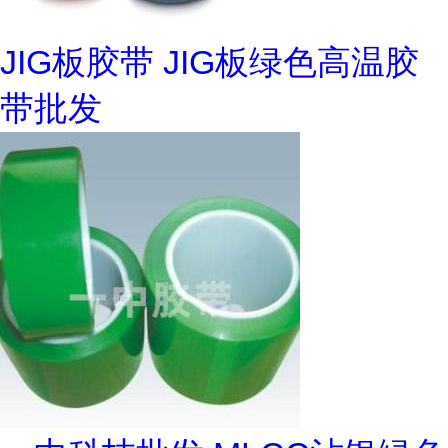
JIG板胶带 JIG板绿色高温胶
带批发