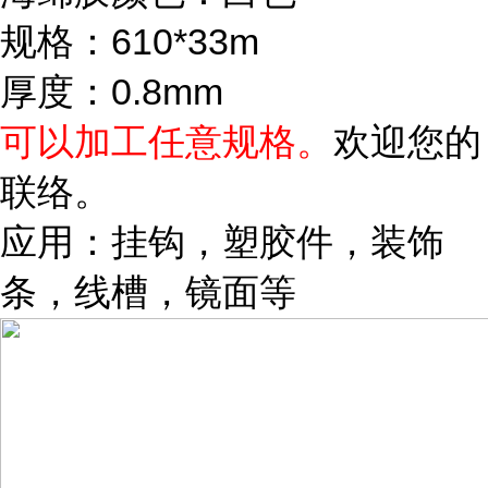
规格：610*33m
厚度：0.8mm
可以加工任意规格。
欢迎您的
联络。
应用：挂钩，塑胶件，装饰
条，线槽，镜面等