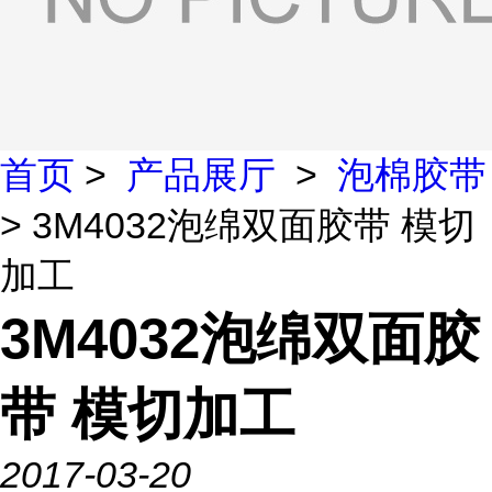
首页
>
产品展厅
>
泡棉胶带
> 3M4032泡绵双面胶带 模切
加工
3M4032泡绵双面胶
带 模切加工
2017-03-20