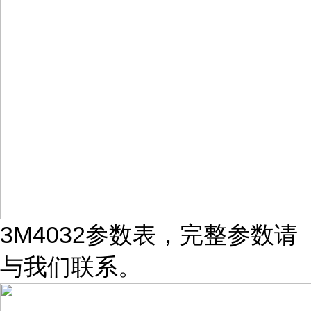
3M4032参数表，完整参数请
与我们联系。