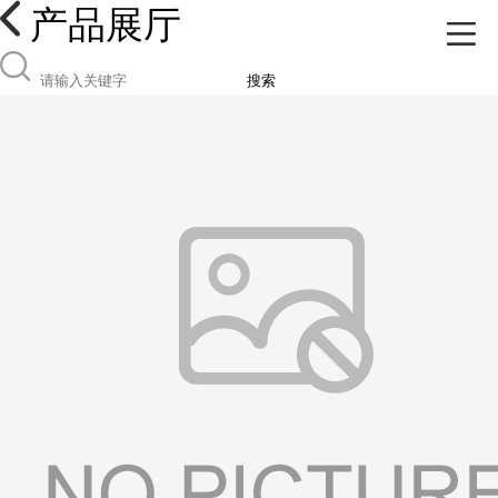
产品展厅
搜索