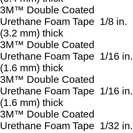
3M™ Double Coated
Urethane Foam Tape 1/8 in.
(3.2 mm) thick
3M™ Double Coated
Urethane Foam Tape 1/16 in.
(1.6 mm) thick
3M™ Double Coated
Urethane Foam Tape 1/16 in.
(1.6 mm) thick
3M™ Double Coated
Urethane Foam Tape 1/32 in.