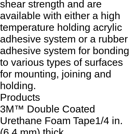
shear strength and are
available with either a high
temperature holding acrylic
adhesive system or a rubber
adhesive system for bonding
to various types of surfaces
for mounting, joining and
holding.
Products
3M™ Double Coated
Urethane Foam Tape1/4 in.
(6.4 mm) thick