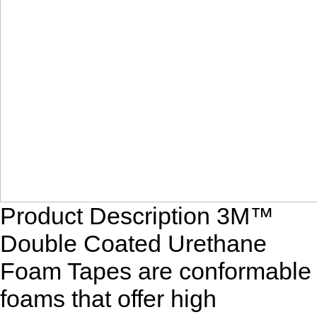
Product Description 3M™
Double Coated Urethane
Foam Tapes are conformable
foams that offer high