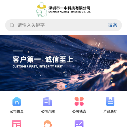
搜索
公司首页
公司介绍
公司动态
产品展厅