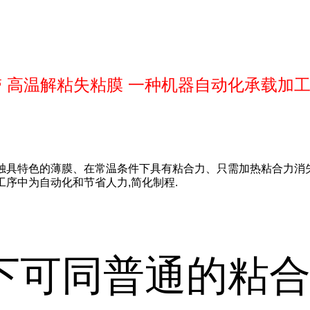
 高温解粘失粘膜 一种机器自动化承载加工
独具特色的薄膜、在常温条件下具有粘合力、只需加热粘合力消
工序中为自动化和节省人力,简化制程.
下可同普通的粘