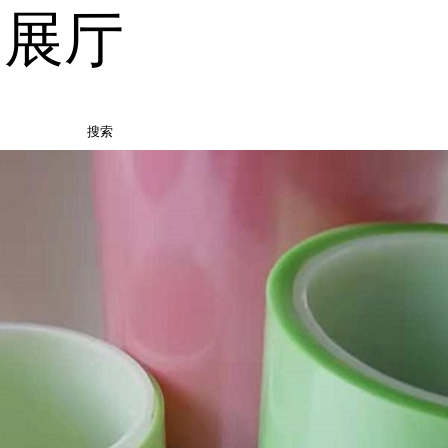
品展厅
搜索