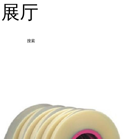
品展厅
搜索