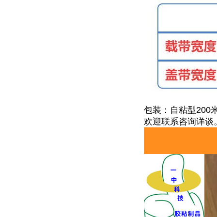
包装：自粘型200
欢迎联系咨询详谈