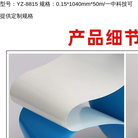
型号：YZ-8815 规格：0.15*1040mm*50m/一中科技可
提供定制规格