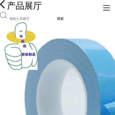
产品展厅
搜索