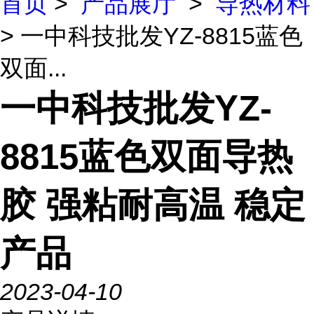
首页
>
产品展厅
>
导热材料
> 一中科技批发YZ-8815蓝色
双面...
一中科技批发YZ-
8815蓝色双面导热
胶 强粘耐高温 稳定
产品
2023-04-10