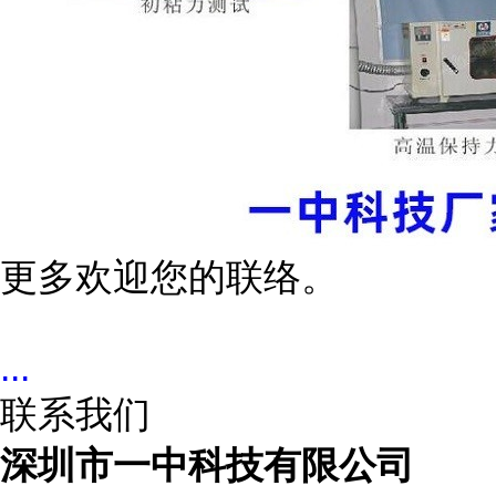
更多欢迎您的联络。
...
联系我们
深圳市一中科技有限公司