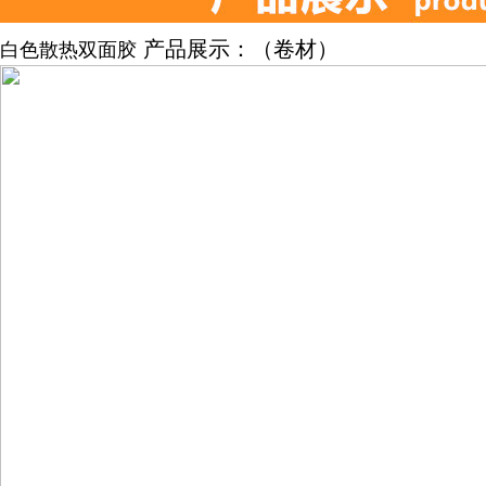
产品展示：（卷材）
白色散热双面胶