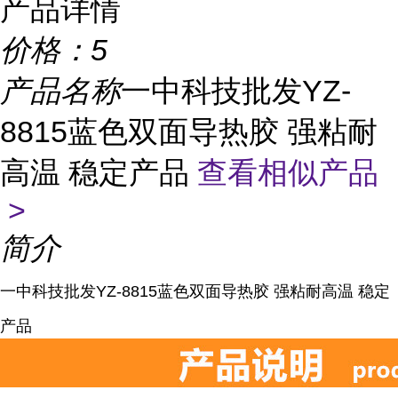
产品详情
价格：
5
产品名称
一中科技批发YZ-
8815蓝色双面导热胶 强粘耐
高温 稳定产品
查看相似产品
>
简介
一中科技批发YZ-8815蓝色双面导热胶 强粘耐高温 稳定
产品