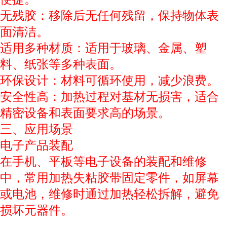
无残胶：移除后无任何残留，保持物体表
面清洁。
适用多种材质：适用于玻璃、金属、塑
料、纸张等多种表面。
环保设计：材料可循环使用，减少浪费。
安全性高：加热过程对基材无损害，适合
精密设备和表面要求高的场景。
三、应用场景
电子产品装配
在手机、平板等电子设备的装配和维修
中，常用加热失粘胶带固定零件，如屏幕
或电池，维修时通过加热轻松拆解，避免
损坏元器件。