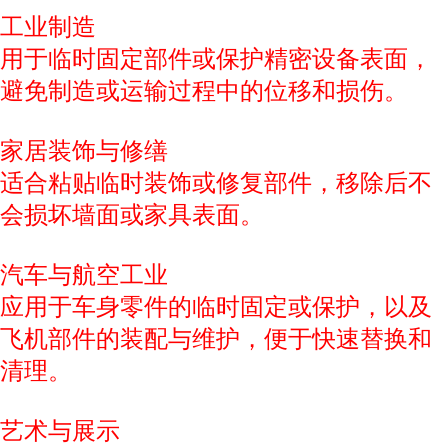
工业制造
用于临时固定部件或保护精密设备表面，
避免制造或运输过程中的位移和损伤。
家居装饰与修缮
适合粘贴临时装饰或修复部件，移除后不
会损坏墙面或家具表面。
汽车与航空工业
应用于车身零件的临时固定或保护，以及
飞机部件的装配与维护，便于快速替换和
清理。
艺术与展示