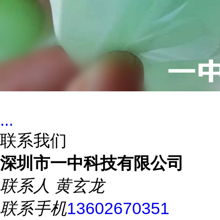
...
联系我们
深圳市一中科技有限公司
联系人
黄玄龙
联系手机
13602670351