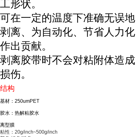
工形状。
可在一定的温度下准确无误地
剥离、为自动化、节省人力化
作出贡献。
剥离胶带时不会对粘附体造成
损伤。
结构
基材：250umPET
胶水：热解粘胶水
离型膜
粘性：20g/inch~500g/inch