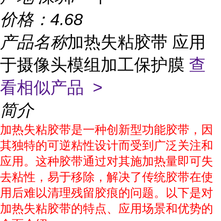
价格：
4.68
产品名称
加热失粘胶带 应用
于摄像头模组加工保护膜
查
看相似产品 >
简介
加热失粘胶带是一种创新型功能胶带，因
其独特的可逆粘性设计而受到广泛关注和
应用。这种胶带通过对其施加热量即可失
去粘性，易于移除，解决了传统胶带在使
用后难以清理残留胶痕的问题。以下是对
加热失粘胶带的特点、应用场景和优势的