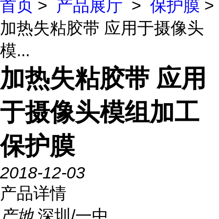
首页
>
产品展厅
>
保护膜
>
加热失粘胶带 应用于摄像头
模...
加热失粘胶带 应用
于摄像头模组加工
保护膜
2018-12-03
产品详情
产地
深圳/一中