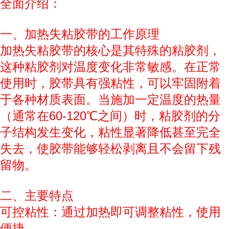
全面介绍：
一、加热失粘胶带的工作原理
加热失粘胶带的核心是其特殊的粘胶剂，
这种粘胶剂对温度变化非常敏感。在正常
使用时，胶带具有强粘性，可以牢固附着
于各种材质表面。当施加一定温度的热量
（通常在60-120℃之间）时，粘胶剂的分
子结构发生变化，粘性显著降低甚至完全
失去，使胶带能够轻松剥离且不会留下残
留物。
二、主要特点
可控粘性：通过加热即可调整粘性，使用
便捷。