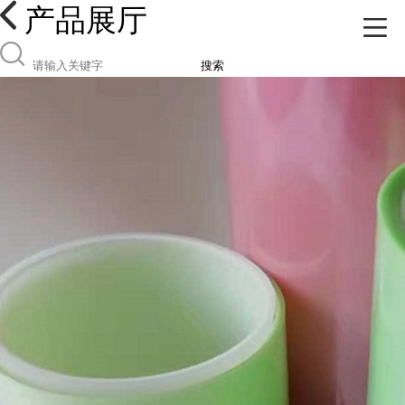
产品展厅
搜索