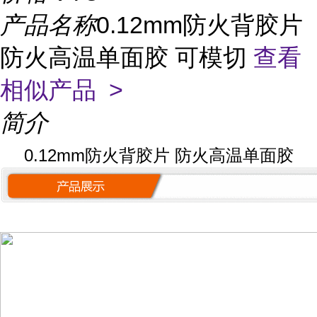
产品名称
0.12mm防火背胶片
防火高温单面胶 可模切
查看
相似产品 >
简介
0.12mm防火背胶片 防火高温单面胶