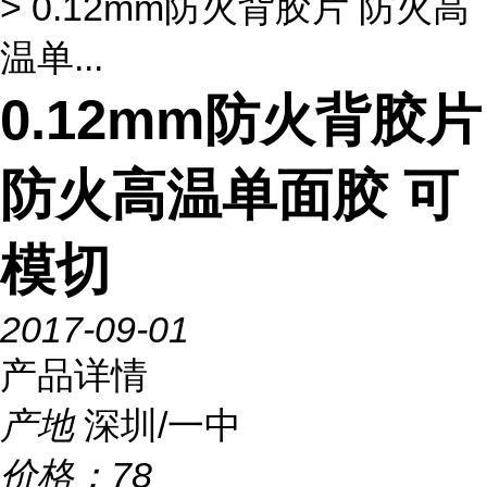
> 0.12mm防火背胶片 防火高
温单...
0.12mm防火背胶片
防火高温单面胶 可
模切
2017-09-01
产品详情
产地
深圳/一中
价格：
78