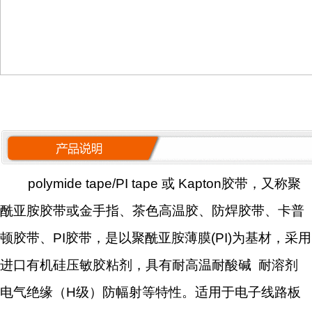
polymide tape/PI tape 或 Kapton胶带，又称聚
酰亚胺胶带或金手指、茶色高温胶、防焊胶带、卡普
顿胶带、PI胶带，是以聚酰亚胺薄膜(PI)为基材，采用
进口有机硅压敏胶粘剂，具有耐高温耐酸碱 耐溶剂
电气绝缘（H级）防幅射等特性。适用于电子线路板