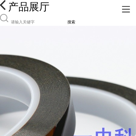
产品展厅
搜索