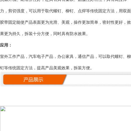
力，剪切强度，可以用于取代螺钉、柳钉、点焊等传统固定方法，用双面
胶带固定能使产品表面更为光滑、美观，操作更加简单，密封性更好，效
果更为持久，拆装十分方便，同时具有防水效果。
应用：
室外工作产品，汽车电子产品，办公家具，通信产品，
可以取代螺钉、柳
钉等传统固定方法，提高产品美观效果，拆装方便
。