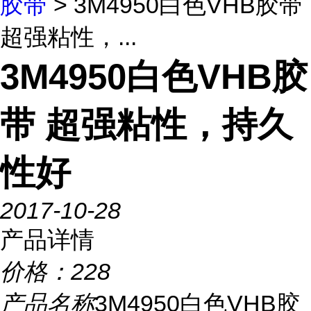
胶带
> 3M4950白色VHB胶带
超强粘性，...
3M4950白色VHB胶
带 超强粘性，持久
性好
2017-10-28
产品详情
价格：
228
产品名称
3M4950白色VHB胶