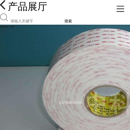
产品展厅
搜索