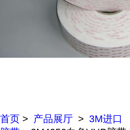
首页
>
产品展厅
>
3M进口