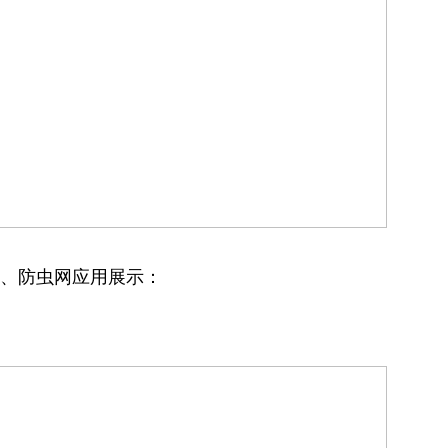
网、防虫网应用展示：