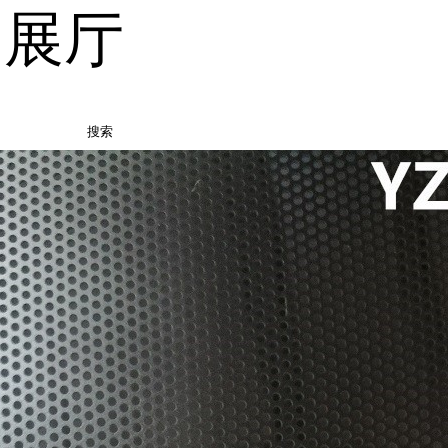
品展厅
搜索