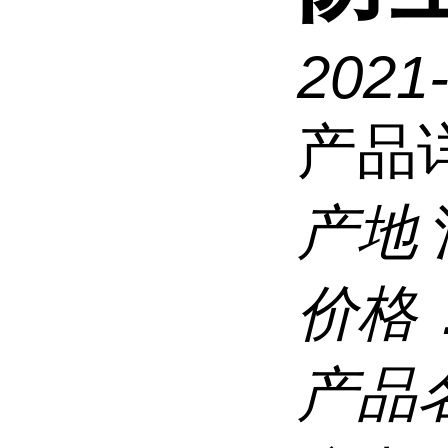
2021
产品
产地
价格
产品