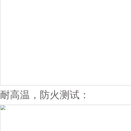
耐高温，防火测试：