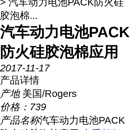
> 汽车动力电池PACK防火硅
胶泡棉...
汽车动力电池PACK
防火硅胶泡棉应用
2017-11-17
产品详情
产地
美国/Rogers
价格：
739
产品名称
汽车动力电池PACK