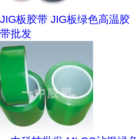
JIG板胶带 JIG板绿色高温胶
带批发