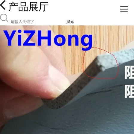
产品展厅
搜索