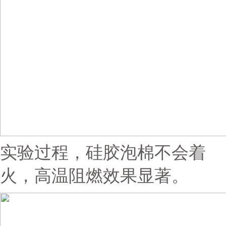
实验过程，硅胶泡棉不会着
火，高温阻燃效果显著。