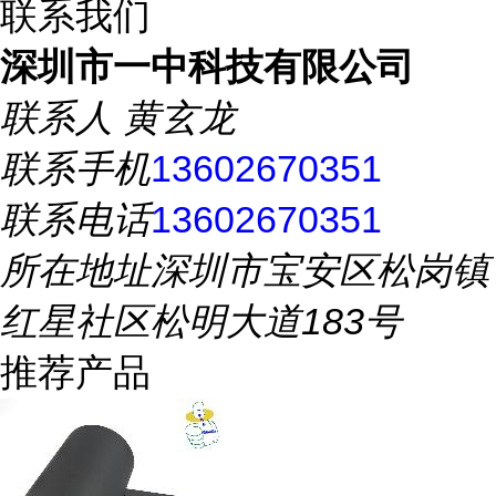
联系我们
深圳市一中科技有限公司
联系人
黄玄龙
联系手机
13602670351
联系电话
13602670351
所在地址
深圳市宝安区松岗镇
红星社区松明大道183号
推荐产品