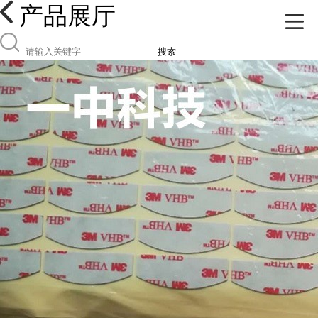
产品展厅
搜索