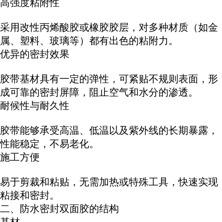
高强度粘附性
采用改性丙烯酸胶或橡胶胶层，对多种材质（如金
属、塑料、玻璃等）都有出色的粘附力。
优异的密封效果
胶带基材具有一定的弹性，可紧贴不规则表面，形
成可靠的密封屏障，阻止空气和水分的渗透。
耐候性与耐久性
胶带能够承受高温、低温以及紫外线的长期暴露，
性能稳定，不易老化。
施工方便
易于剪裁和粘贴，无需加热或特殊工具，快速实现
粘接和密封。
二、防水密封双面胶的结构