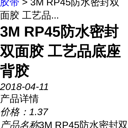
胶带
> 3M RP45防水密封双
面胶 工艺品...
3M RP45防水密封
双面胶 工艺品底座
背胶
2018-04-11
产品详情
价格：
1.37
产品名称
3M RP45防水密封双