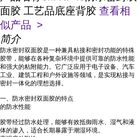
面胶 工艺品底座背胶
查看相
似产品 >
简介
防水密封双面胶是一种兼具粘接和密封功能的特殊
胶带，能够在各种复杂环境中提供可靠的防水性能
和强大的粘附能力。它广泛应用于电子设备、汽车
工业、建筑工程和户外设施等领域，是实现粘接与
密封一体化的理想选择。
一、防水密封双面胶的特点
的防水性能
胶带经过防水处理，能够有效抵御雨水、湿气和液
体的渗入，适合长期暴露于潮湿环境。