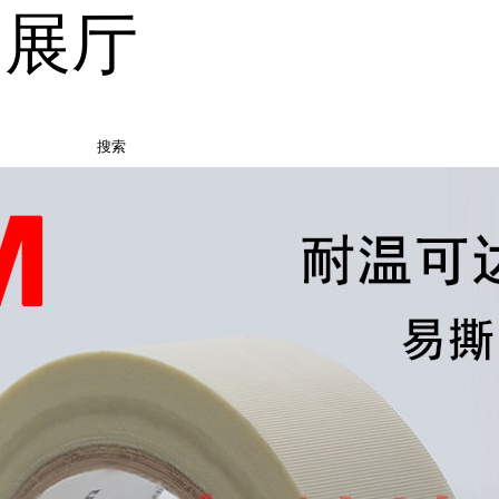
品展厅
搜索