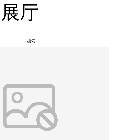
品展厅
搜索