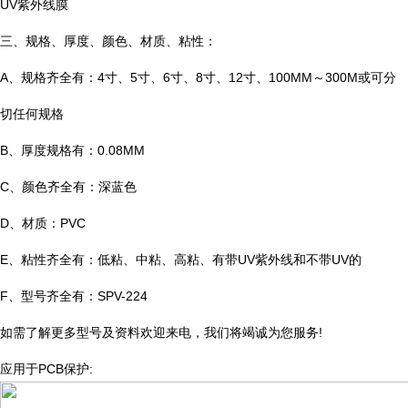
UV紫外线膜
三、规格、厚度、颜色、材质、粘性：
A、规格齐全有：4寸、5寸、6寸、8寸、12寸、100MM～300M或可分
切任何规格
B、厚度规格有：0.08MM
C、颜色齐全有：深蓝色
D、材质：PVC
E、粘性齐全有：低粘、中粘、高粘、有带UV紫外线和不带UV的
F、型号齐全有：SPV-224
如需了解更多型号及资料欢迎来电，我们将竭诚为您服务!
应用于PCB保护: