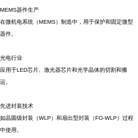
MEMS器件生产
在微机电系统（MEMS）制造中，用于保护和固定微型
器件。
光电行业
应用于LED芯片、激光器芯片和光学晶体的切割和搬
运。
先进封装技术
如晶圆级封装（WLP）和扇出型封装（FO-WLP）过程
中使用。