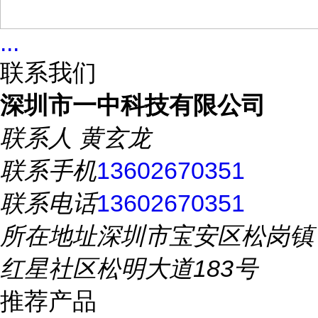
...
联系我们
深圳市一中科技有限公司
联系人
黄玄龙
联系手机
13602670351
联系电话
13602670351
所在地址
深圳市宝安区松岗镇
红星社区松明大道183号
推荐产品