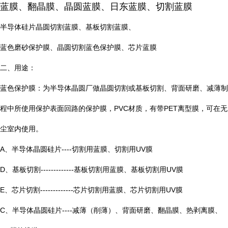
蓝膜、翻晶膜、晶圆蓝膜、日东蓝膜、切割蓝膜
半导体硅片晶圆切割蓝膜、基板切割蓝膜、
蓝色磨砂保护膜、晶圆切割蓝色保护膜、芯片蓝膜
二、用途：
蓝色保护膜：为半导体晶圆厂做晶圆切割或基板切割、背面研磨、减薄制
程中所使用保护表面回路的保护膜，PVC材质，有带PET离型膜，可在无
尘室内使用。
A、半导体晶圆硅片----切割用蓝膜、切割用UV膜
D、基板切割-------------基板切割用蓝膜、基板切割用UV膜
E、芯片切割-------------芯片切割用蓝膜、芯片切割用UV膜
C、半导体晶圆硅片----减薄（削薄）、背面研磨、翻晶膜、热剥离膜、