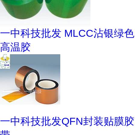
一中科技批发 MLCC沾银绿色
高温胶
一中科技批发QFN封装贴膜胶