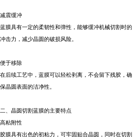
减震缓冲
蓝膜具有一定的柔韧性和弹性，能够缓冲机械切割时的
冲击力，减少晶圆的破损风险。
便于移除
在后续工艺中，蓝膜可以轻松剥离，不会留下残胶，确
保晶圆表面的洁净性。
二、晶圆切割蓝膜的主要特点
高粘附性
胶膜具有出色的初粘力，可牢固贴合晶圆，同时在切割