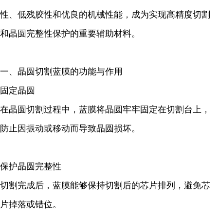
性、低残胶性和优良的机械性能，成为实现高精度切割
和晶圆完整性保护的重要辅助材料。
一、晶圆切割蓝膜的功能与作用
固定晶圆
在晶圆切割过程中，蓝膜将晶圆牢牢固定在切割台上，
防止因振动或移动而导致晶圆损坏。
保护晶圆完整性
切割完成后，蓝膜能够保持切割后的芯片排列，避免芯
片掉落或错位。