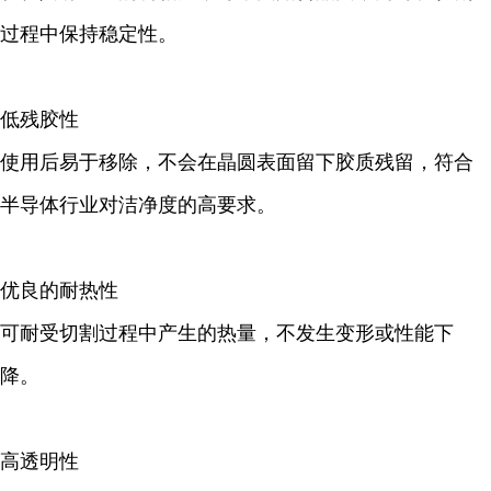
过程中保持稳定性。
低残胶性
使用后易于移除，不会在晶圆表面留下胶质残留，符合
半导体行业对洁净度的高要求。
优良的耐热性
可耐受切割过程中产生的热量，不发生变形或性能下
降。
高透明性