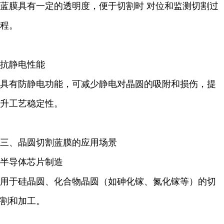
蓝膜具有一定的透明度，便于切割时 对位和监测切割过
程。
抗静电性能
具有防静电功能，可减少静电对晶圆的吸附和损伤，提
升工艺稳定性。
三、晶圆切割蓝膜的应用场景
半导体芯片制造
用于硅晶圆、化合物晶圆（如砷化镓、氮化镓等）的切
割和加工。