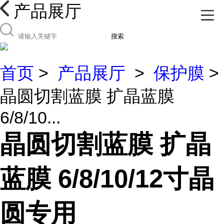
产品展厅
搜索
首页
>
产品展厅
>
保护膜
>
晶圆切割蓝膜 扩晶蓝膜
6/8/10...
晶圆切割蓝膜 扩晶
蓝膜 6/8/10/12寸晶
圆专用