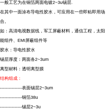
一般工艺为在铜箔两面电镀2~3u锡层.
在其中一面涂布导电性胶水，可应用在一些即粘即用场
合。
如：高清电视数据线，军工屏蔽材料，通信工程，太阳
能组件、EMI屏蔽组件等
胶水：导电性胶水
锡层厚度：两面各2~3um
离型材料：透明离型膜
结构组成：
---------------表面锡层2~3um
---------------铜箔38u
---------------锡层2~3u