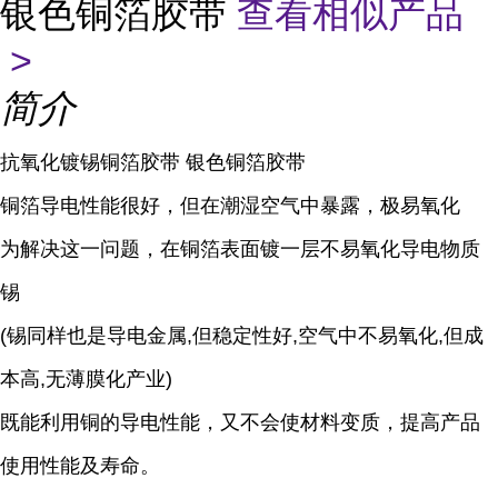
银色铜箔胶带
查看相似产品
>
简介
抗氧化镀锡铜箔胶带 银色铜箔胶带
铜箔导电性能很好，但在潮湿空气中暴露，极易氧化
为解决这一问题，在铜箔表面镀一层不易氧化导电物质
锡
(锡同样也是导电金属,但稳定性好,空气中不易氧化,但成
本高,无薄膜化产业)
既能利用铜的导电性能，又不会使材料变质，提高产品
使用性能及寿命。