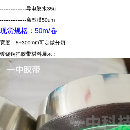
---------------导电胶水35u
---------------离型膜50um
现货规格：50m/卷
宽度：5~300mm可定做分切
镀锡铜箔胶带材料展示：