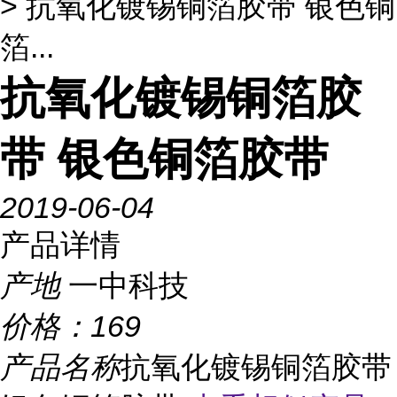
> 抗氧化镀锡铜箔胶带 银色铜
箔...
抗氧化镀锡铜箔胶
带 银色铜箔胶带
2019-06-04
产品详情
产地
一中科技
价格：
169
产品名称
抗氧化镀锡铜箔胶带