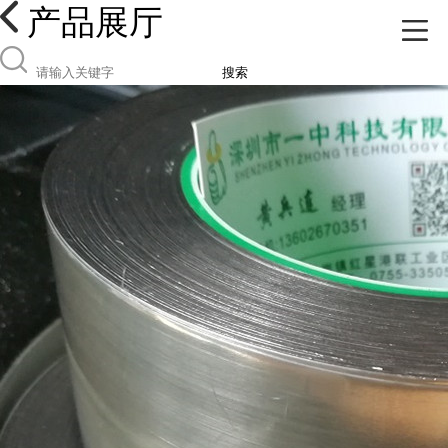
产品展厅
搜索