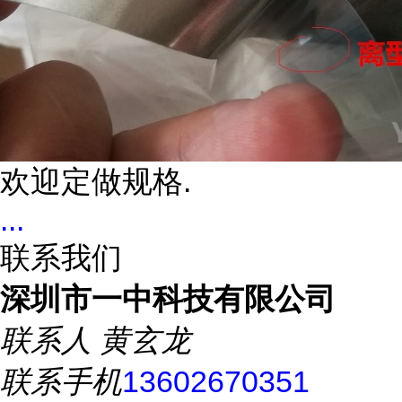
欢迎定做规格.
...
联系我们
深圳市一中科技有限公司
联系人
黄玄龙
联系手机
13602670351