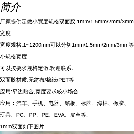
简介
厂家提供定做小宽度规格双面胶 1mm/1.5mm/2mm/3mm
宽度
宽度规格:1~1200mm可以分切1mm/1.5mm/2mm/3mm等
小规格宽度
可以按要求规格定做,欢迎联系.
双面胶材质:无纺布/棉纸/PET等
应用:窄边贴合,宽度要求较小场合.
应用：汽车、手机、电器、铭板、标牌、海棉、橡胶、
玩具、PC、PP、PE、EVA、皮革等。
1mm双面如下图片