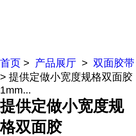
首页
>
产品展厅
>
双面胶带
> 提供定做小宽度规格双面胶
1mm...
提供定做小宽度规
格双面胶