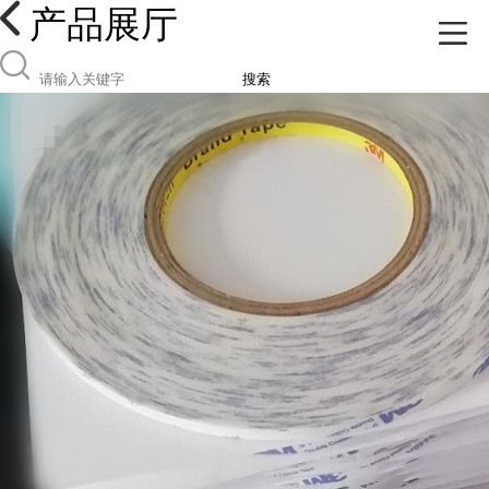
产品展厅
搜索