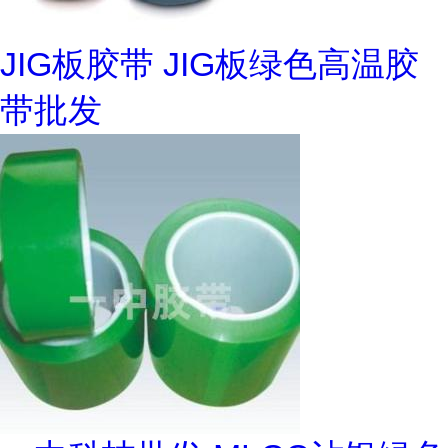
JIG板胶带 JIG板绿色高温胶
带批发