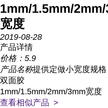
1mm/1.5mm/2mm
宽度
2019-08-28
产品详情
价格：
5.9
产品名称
提供定做小宽度规格
双面胶
1mm/1.5mm/2mm/3mm宽度
查看相似产品 >