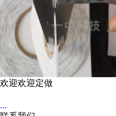
欢迎欢迎定做
...