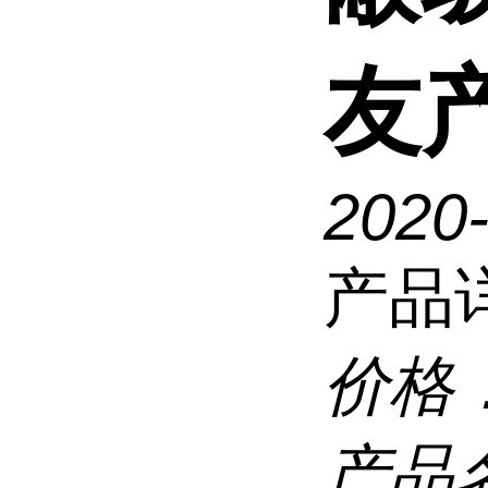
友
2020
产品
价格
产品