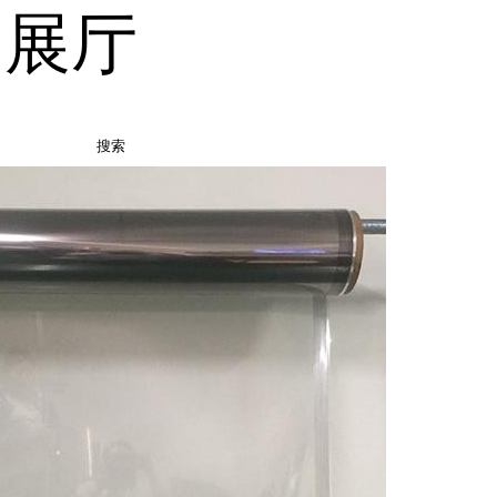
品展厅
搜索