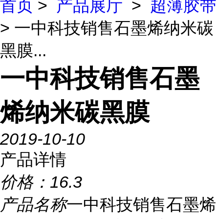
首页
>
产品展厅
>
超薄胶带
> 一中科技销售石墨烯纳米碳
黑膜...
一中科技销售石墨
烯纳米碳黑膜
2019-10-10
产品详情
价格：
16.3
产品名称
一中科技销售石墨烯