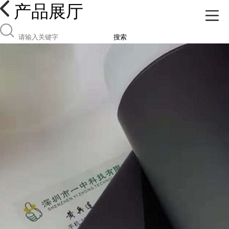
产品展厅
搜索