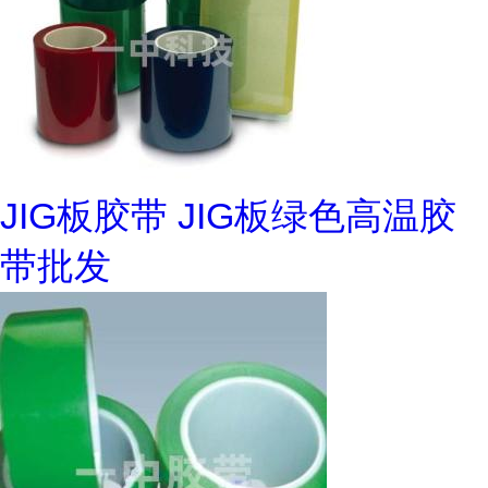
JIG板胶带 JIG板绿色高温胶
带批发