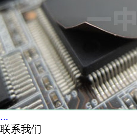
...
联系我们