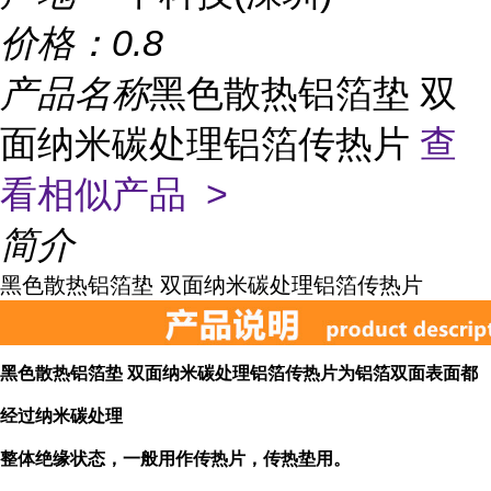
价格：
0.8
产品名称
黑色散热铝箔垫 双
面纳米碳处理铝箔传热片
查
看相似产品 >
简介
黑色散热铝箔垫 双面纳米碳处理铝箔传热片
黑色散热铝箔垫 双面纳米碳处理铝箔传热片为铝箔双面表面都
经过纳米碳处理
整体绝缘状态，一般用作传热片，传热垫用。