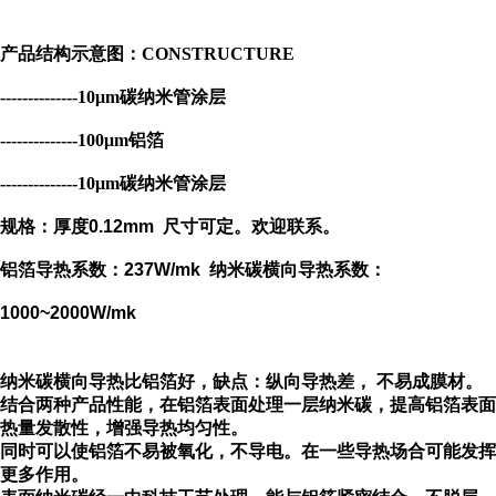
产品结构示意图：CONSTRUCTURE
--------------10μm碳纳米管涂层
--------------
100μm铝箔
--------------10μm碳纳米管涂层
规格：厚度0.12mm 尺寸可定。欢迎联系。
铝箔导热系数：237W/mk 纳米碳横向导热系数：
1000~2000W/mk
纳米碳横向导热比铝箔好，缺点：纵向导热差， 不易成膜材。
结合两种产品性能，在铝箔表面处理一层纳米碳，提高铝箔表面
热量发散性，增强导热均匀性。
同时可以使铝箔不易被氧化，不导电。在一些导热场合可能发挥
更多作用。