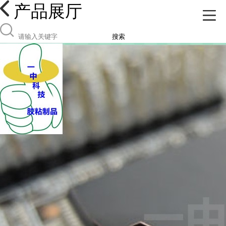
产品展厅
搜索