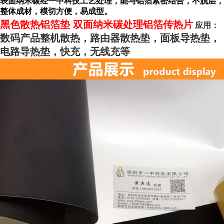
表面纳米碳经一中科技工艺处理，能与铝箔紧密结合，不脱层，
整体成材，模切方便，易成型。
黑色散热铝箔垫 双面纳米碳处理铝箔传热片
应用：
数码产品整机散热，路由器散热垫，面板导热垫，
电路导热垫，快充，无线充等