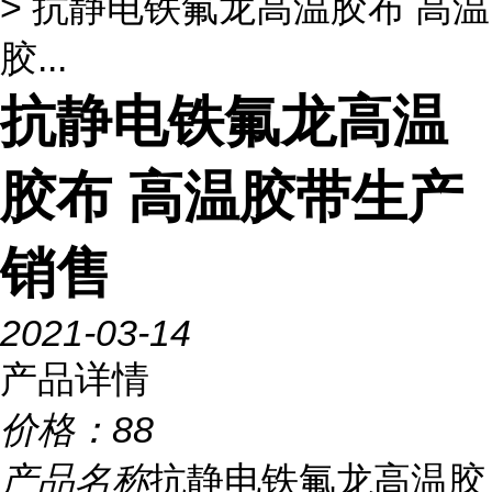
> 抗静电铁氟龙高温胶布 高温
胶...
抗静电铁氟龙高温
胶布 高温胶带生产
销售
2021-03-14
产品详情
价格：
88
产品名称
抗静电铁氟龙高温胶