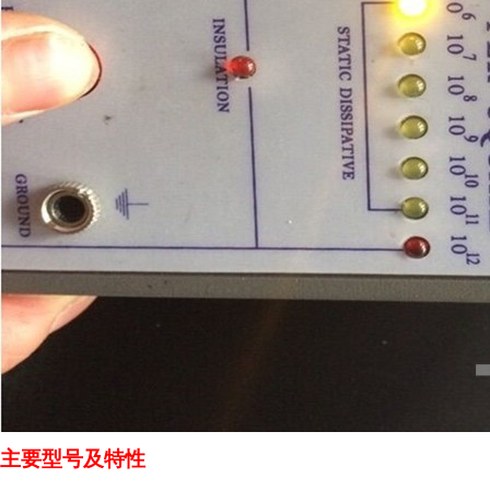
主要型号及特性