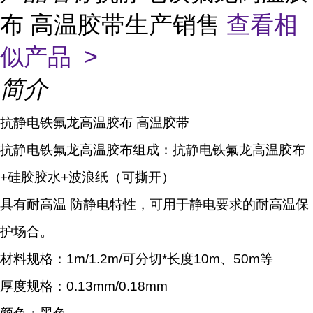
布 高温胶带生产销售
查看相
似产品 >
简介
抗静电铁氟龙高温胶布 高温胶带
抗静电铁氟龙高温胶布组成：抗静电铁氟龙高温胶布
+硅胶胶水+波浪纸（可撕开）
具有耐高温 防静电特性，可用于静电要求的耐高温保
护场合。
材料规格：1m/1.2m/可分切*长度10m、50m等
厚度规格：0.13mm/0.18mm