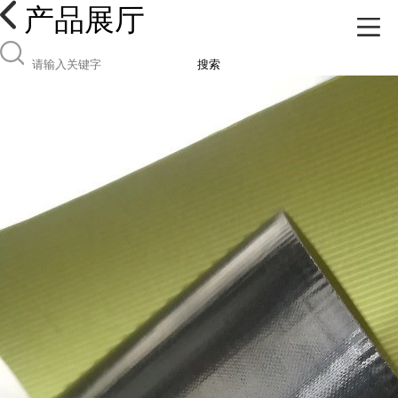
产品展厅
搜索