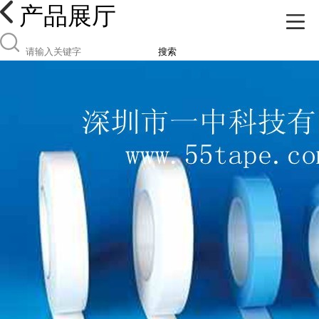
产品展厅
搜索