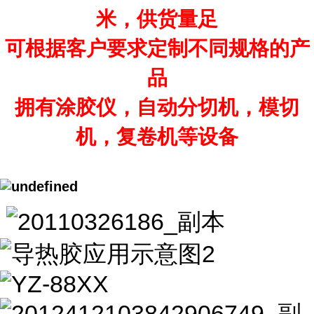
米，供货量足
可根据客户要求定制不同规格的产
品
拥有涂胶仪，自动分切机，模切
机，复卷机等设备