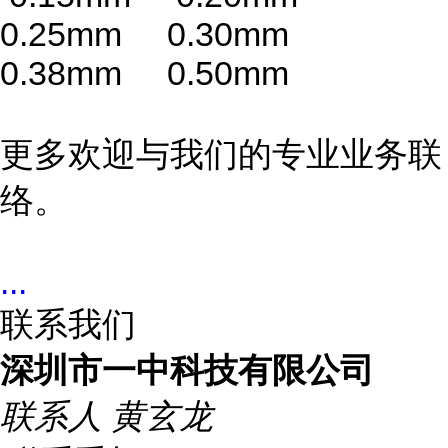
0.25mm 0.30mm
0.38mm 0.50mm
更多欢迎与我们的专业业务联
络。
...
联系我们
深圳市一中科技有限公司
联系人
黄玄龙