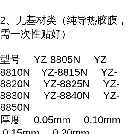
2、无基材类（纯导热胶膜，
需一次性贴好）
型号 YZ-8805N YZ-
8810N YZ-8815N YZ-
8820N YZ-8825N YZ-
8830N YZ-8840N YZ-
8850N
厚度 0.05mm 0.10mm
0.15mm 0.20mm