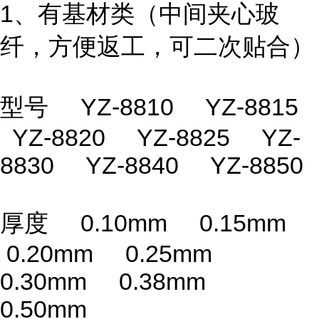
1、有基材类（中间夹心玻
纤，方便返工，可二次贴合）
型号 YZ-8810 YZ-8815
YZ-8820 YZ-8825 YZ-
8830 YZ-8840 YZ-8850
厚度 0.10mm 0.15mm
0.20mm 0.25mm
0.30mm 0.38mm
0.50mm