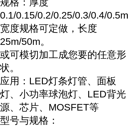
规格：厚度
0.1/0.15/0.2/0.25/0.3/0.4/0.
宽度规格可定做，长度
25m/50m。
或可模切加工成您要的任意形
状。
应用：LED灯条灯管、面板
灯、小功率球泡灯、LED背光
源、芯片、MOSFET等
型号与规格：