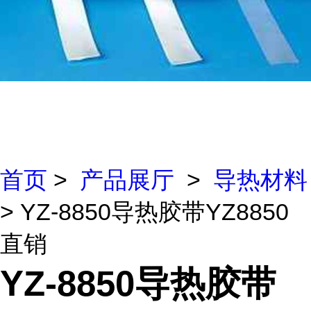
首页
>
产品展厅
>
导热材料
> YZ-8850导热胶带YZ8850
直销
YZ-8850导热胶带