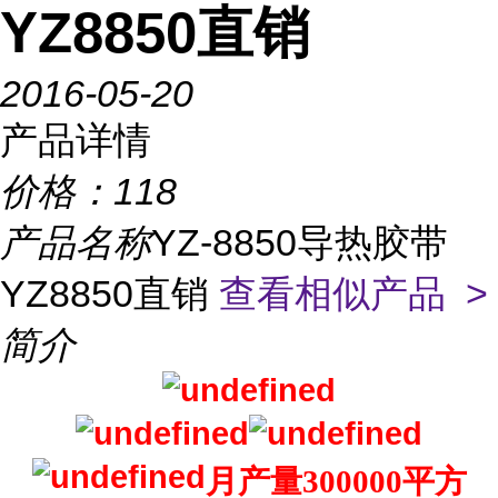
YZ8850直销
2016-05-20
产品详情
价格：
118
产品名称
YZ-8850导热胶带
YZ8850直销
查看相似产品 >
简介
月产量300000平方