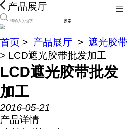
产品展厅
搜索
首页
>
产品展厅
>
遮光胶带
> LCD遮光胶带批发加工
LCD遮光胶带批发
加工
2016-05-21
产品详情