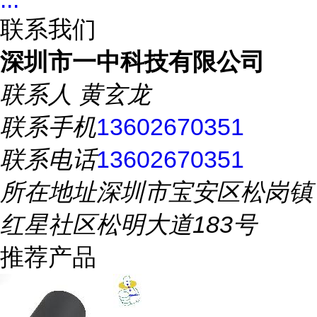
联系我们
深圳市一中科技有限公司
联系人
黄玄龙
联系手机
13602670351
联系电话
13602670351
所在地址
深圳市宝安区松岗镇
红星社区松明大道183号
推荐产品