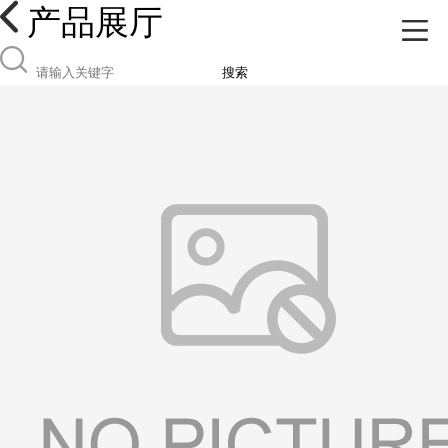
产品展厅
搜索