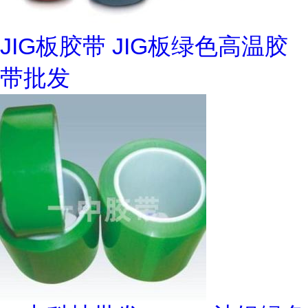
JIG板胶带 JIG板绿色高温胶
带批发