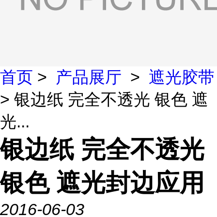
首页
>
产品展厅
>
遮光胶带
> 银边纸 完全不透光 银色 遮
光...
银边纸 完全不透光
银色 遮光封边应用
2016-06-03