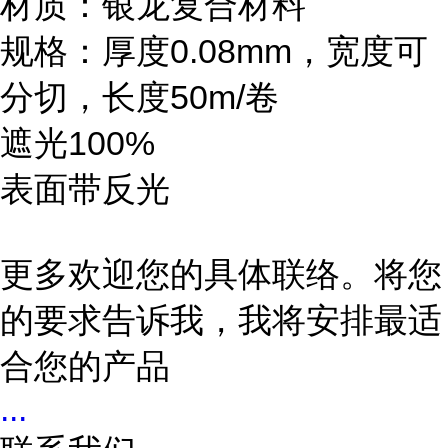
材质：银龙复合材料
规格：厚度0.08mm，宽度可
分切，长度50m/卷
遮光100%
表面带反光
更多欢迎您的具体联络。将您
的要求告诉我，我将安排最适
合您的产品
...