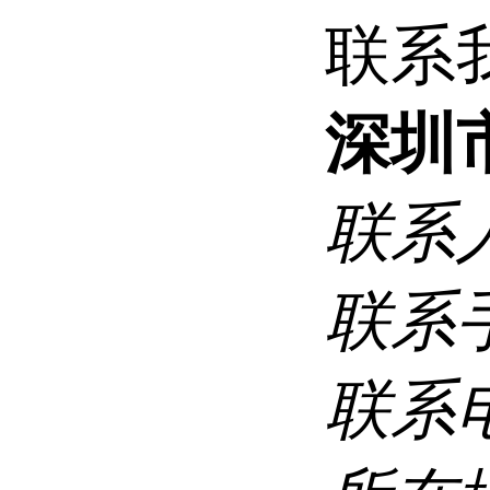
联系
深圳
联系
联系
联系