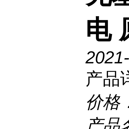
电
2021
产品
价格
产品