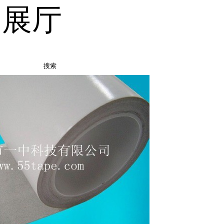
品展厅
搜索