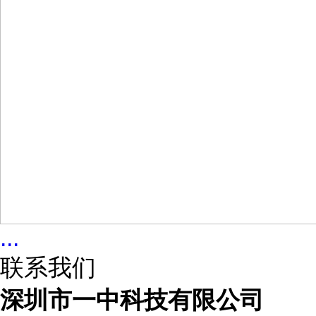
...
联系我们
深圳市一中科技有限公司