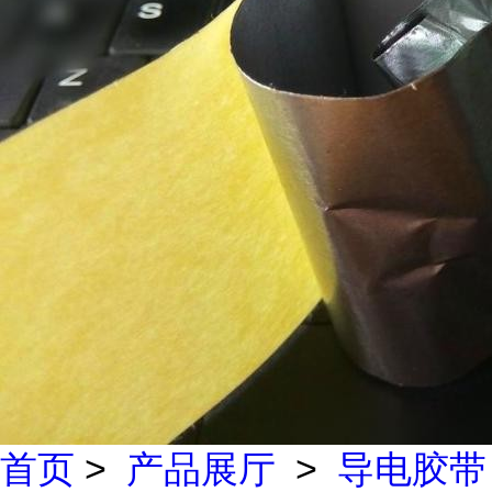
首页
>
产品展厅
>
导电胶带