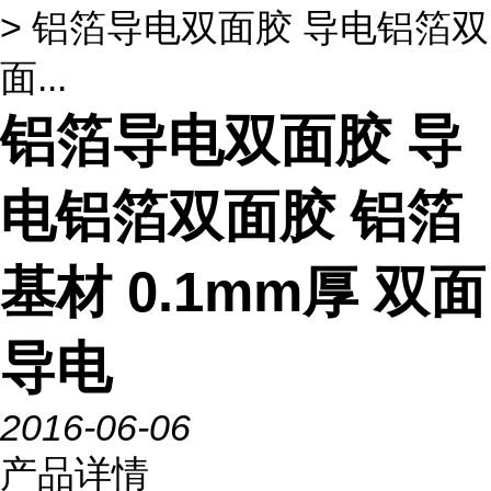
> 铝箔导电双面胶 导电铝箔双
面...
铝箔导电双面胶 导
电铝箔双面胶 铝箔
基材 0.1mm厚 双面
导电
2016-06-06
产品详情