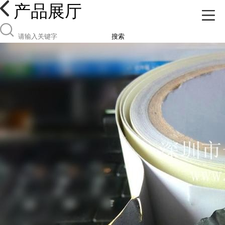
产品展厅
搜索