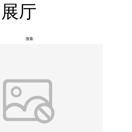
品展厅
搜索