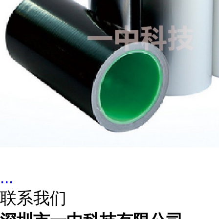
...
联系我们