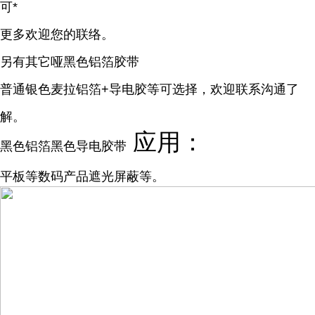
可*
更多欢迎您的联络。
另有其它哑黑色铝箔胶带
普通银色麦拉铝箔+导电胶等可选择，欢迎联系沟通了
解。
应用：
黑色铝箔黑色导电胶带
平板等数码产品遮光屏蔽等。