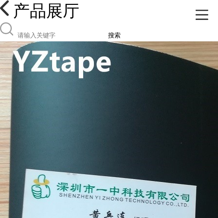
产品展厅
搜索