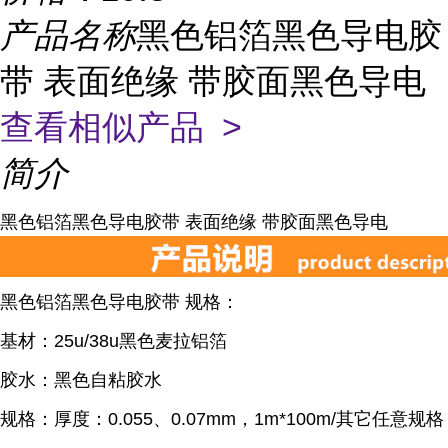
产品名称
黑色铝箔黑色导电胶
带 表面绝缘 带胶面黑色导电
查看相似产品 >
简介
黑色铝箔黑色导电胶带 表面绝缘 带胶面黑色导电
黑色铝箔黑色导电胶带 规格：
基材：25u/38u黑色麦拉铝箔
胶水：黑色自粘胶水
规格：厚度：0.055、0.07mm，1m*100m/其它任意规格