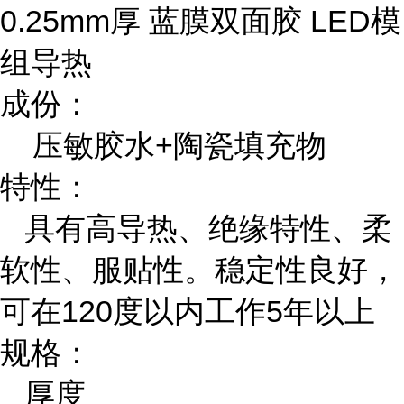
0.25mm厚 蓝膜双面胶 LED模
组导热
成份：
压敏胶水+陶瓷填充物
特性：
具有高导热、绝缘特性、柔
软性、服贴性。稳定性良好，
可在120度以内工作5年以上
规格：
厚度