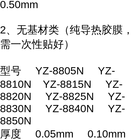
0.50mm
2、无基材类（纯导热胶膜，
需一次性贴好）
型号 YZ-8805N YZ-
8810N YZ-8815N YZ-
8820N YZ-8825N YZ-
8830N YZ-8840N YZ-
8850N
厚度 0.05mm 0.10mm