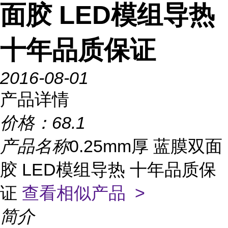
面胶 LED模组导热
十年品质保证
2016-08-01
产品详情
价格：
68.1
产品名称
0.25mm厚 蓝膜双面
胶 LED模组导热 十年品质保
证
查看相似产品 >
简介