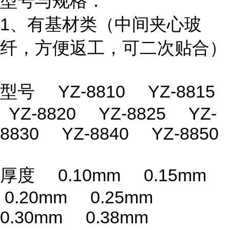
型号与规格：
1、有基材类（中间夹心玻
纤，方便返工，可二次贴合）
型号 YZ-8810 YZ-8815
YZ-8820 YZ-8825 YZ-
8830 YZ-8840 YZ-8850
厚度 0.10mm 0.15mm
0.20mm 0.25mm
0.30mm 0.38mm