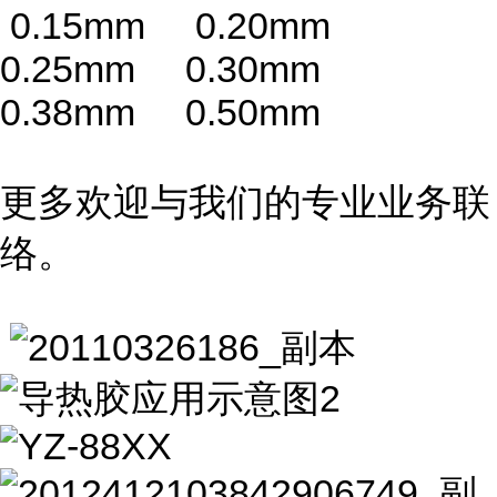
0.15mm 0.20mm
0.25mm 0.30mm
0.38mm 0.50mm
更多欢迎与我们的专业业务联
络。