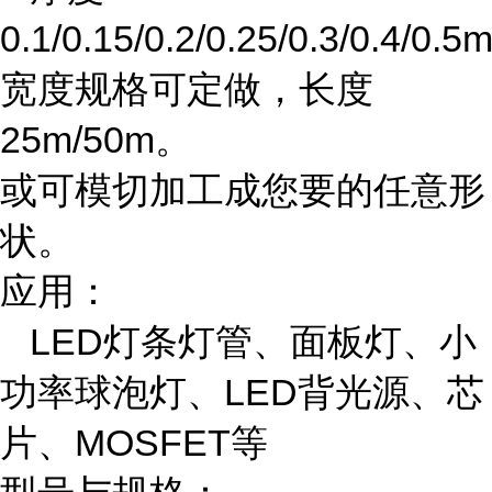
0.1/0.15/0.2/0.25/0.3/0.4/0.
宽度规格可定做，长度
25m/50m。
或可模切加工成您要的任意形
状。
应用：
LED灯条灯管、面板灯、小
功率球泡灯、LED背光源、芯
片、MOSFET等