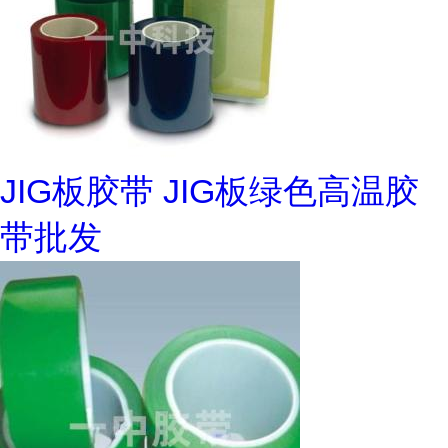
JIG板胶带 JIG板绿色高温胶
带批发