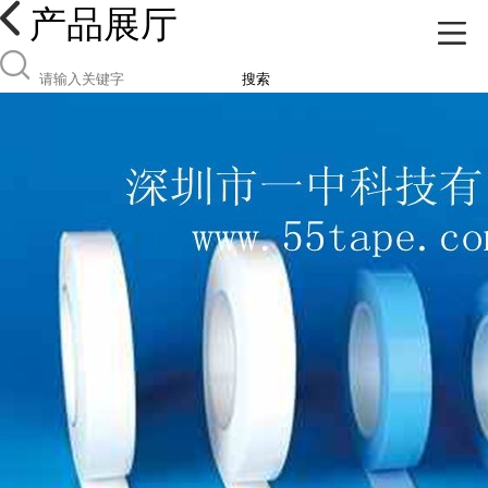
产品展厅
搜索