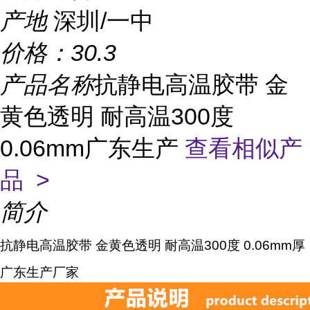
产地
深圳/一中
价格：
30.3
产品名称
抗静电高温胶带 金
黄色透明 耐高温300度
0.06mm广东生产
查看相似产
品 >
简介
抗静电高温胶带 金黄色透明 耐高温300度 0.06mm厚
广东生产厂家