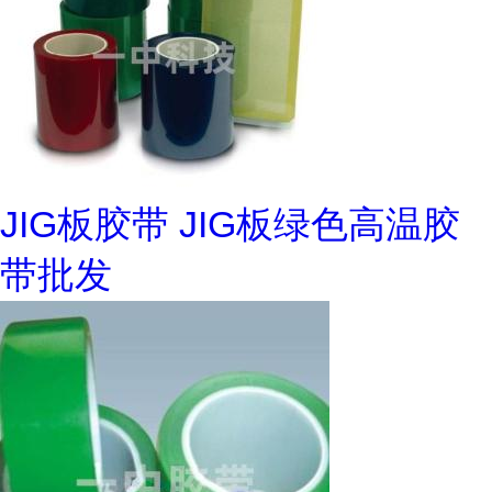
JIG板胶带 JIG板绿色高温胶
带批发