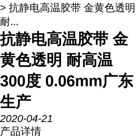
> 抗静电高温胶带 金黄色透明
耐...
抗静电高温胶带 金
黄色透明 耐高温
300度 0.06mm广东
生产
2020-04-21
产品详情