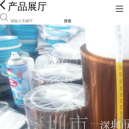
产品展厅
搜索