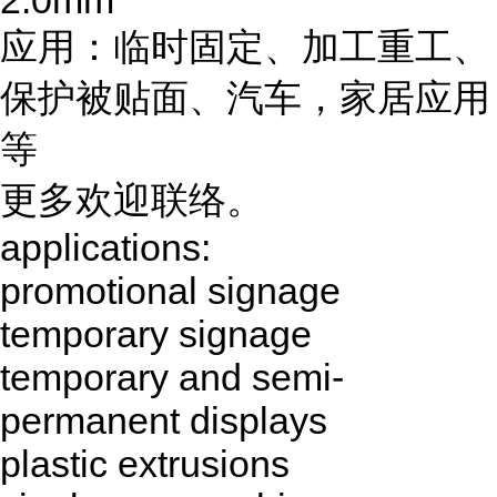
2.0mm
应用：临时固定、加工重工、
保护被贴面、汽车，家居应用
等
更多欢迎联络。
applications:
promotional signage
temporary signage
temporary and semi-
permanent displays
plastic extrusions