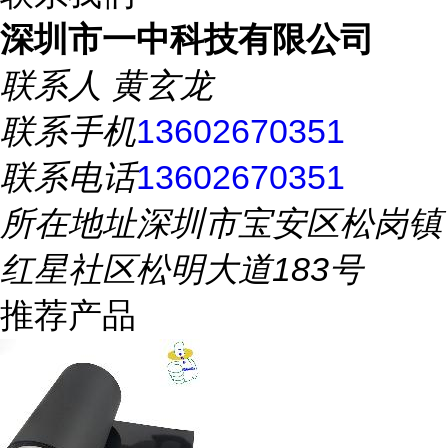
深圳市一中科技有限公司
联系人
黄玄龙
联系手机
13602670351
联系电话
13602670351
所在地址
深圳市宝安区松岗镇
红星社区松明大道183号
推荐产品