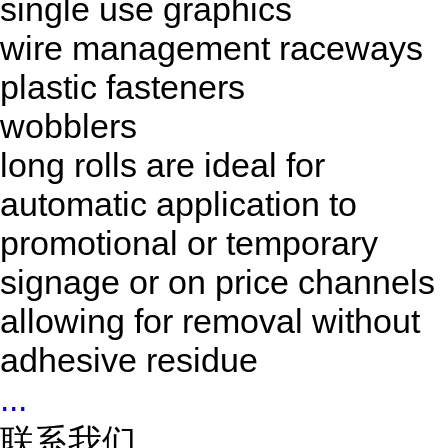
single use graphics
wire management raceways
plastic fasteners
wobblers
long rolls are ideal for
automatic application to
promotional or temporary
signage or on price channels
allowing for removal without
adhesive residue
...
联系我们