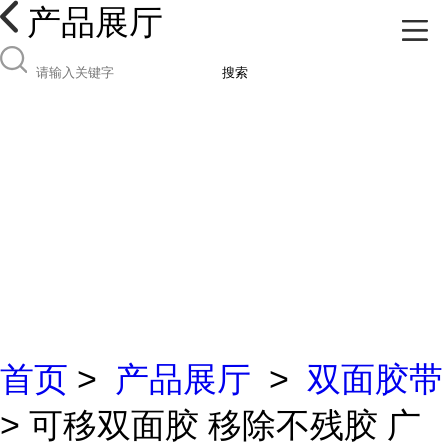
产品展厅
搜索
首页
>
产品展厅
>
双面胶带
> 可移双面胶 移除不残胶 广