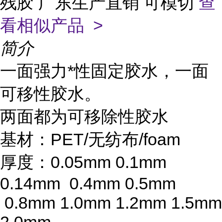
残胶 广东生产直销 可模切
查
看相似产品 >
简介
一面强力*性固定胶水，一面
可移性胶水。
两面都为可移除性胶水
基材：PET/无纺布/foam
厚度：0.05mm 0.1mm
0.14mm 0.4mm 0.5mm
0.8mm 1.0mm 1.2mm 1.5mm