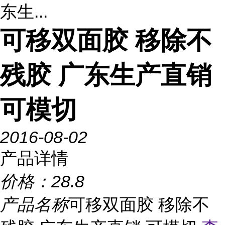
东生...
可移双面胶 移除不
残胶 广东生产直销
可模切
2016-08-02
产品详情
价格：
28.8
产品名称
可移双面胶 移除不