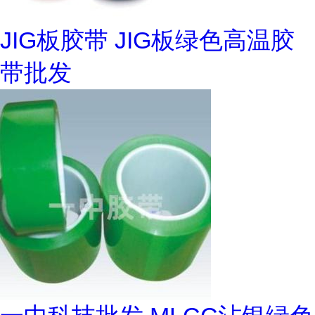
JIG板胶带 JIG板绿色高温胶
带批发