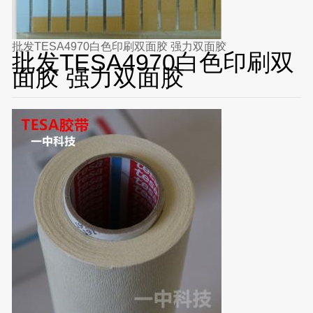
批发TESA4970白色印刷双面胶 强力双面胶
批发TESA4970白色印刷双
面胶 强力双面胶