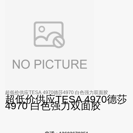
超低价供应TESA 4970德莎4970 白色强力双面胶
超低价供应TESA 4970德莎
4970 白色强力双面胶