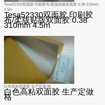
Tesa52330双面胶 印刷胶布/柔版贴版双面胶 0.38 310mm
4.5m
Tesa52330双面胶 印刷胶
布/柔版贴版双面胶 0.38
310mm 4.5m
白色高粘双面胶 生产定做 格
白色高粘双面胶 生产定做
格