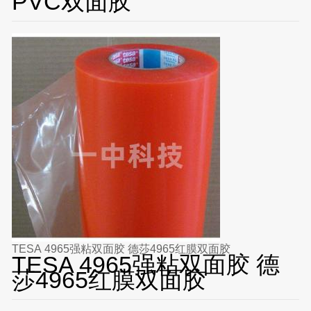
PVC双面胶
TESA 4965强粘双面胶 德莎4965红膜双面胶
TESA 4965强粘双面胶 德
莎4965红膜双面胶