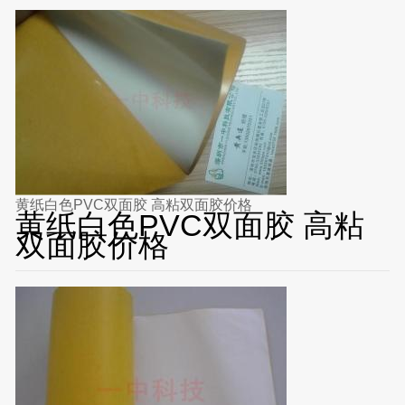
黄纸白色PVC双面胶 高粘双面胶价格
黄纸白色PVC双面胶 高粘
双面胶价格